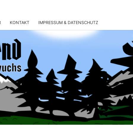
R
KONTAKT
IMPRESSUM & DATENSCHUTZ
NERJUGEND