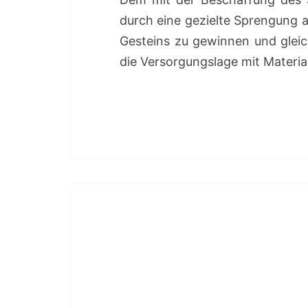
durch eine gezielte Sprengung 
Gesteins zu gewinnen und glei
die Versorgungslage mit Materia