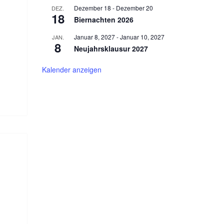
Dezember 18
-
Dezember 20
DEZ.
18
Biernachten 2026
Januar 8, 2027
-
Januar 10, 2027
JAN.
8
Neujahrsklausur 2027
Kalender anzeigen